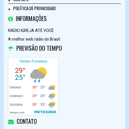
POLÍTICA DE PRIVACIDADE
INFORMAÇÕES
RADIO IGREJA ATÉ VOCÊ
A melhor web rádio do Brasil.
PREVISÃO DO TEMPO
CONTATO