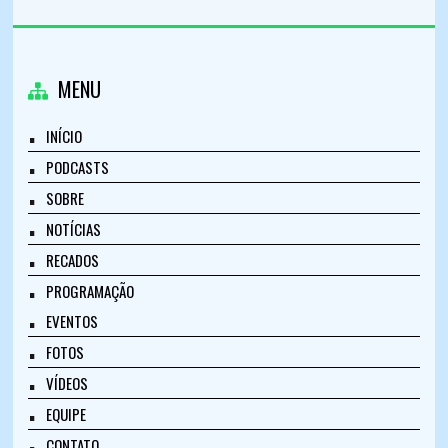
MENU
INÍCIO
PODCASTS
SOBRE
NOTÍCIAS
RECADOS
PROGRAMAÇÃO
EVENTOS
FOTOS
VÍDEOS
EQUIPE
CONTATO