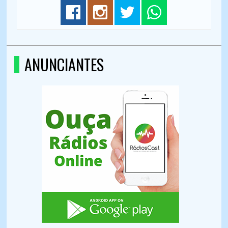
ANUNCIANTES