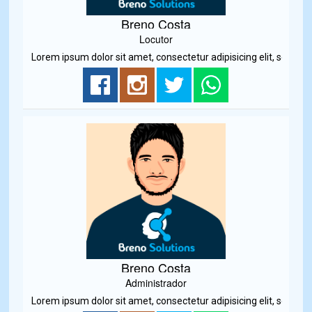
Breno Costa
Locutor
Lorem ipsum dolor sit amet, consectetur adipisicing elit, sed do e
Breno Costa
Administrador
Lorem ipsum dolor sit amet, consectetur adipisicing elit, sed do e