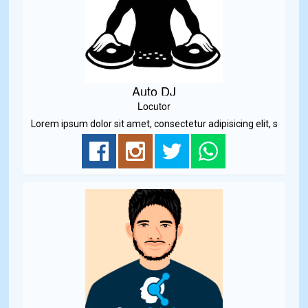
Auto DJ
Locutor
Lorem ipsum dolor sit amet, consectetur adipisicing elit, sed do e