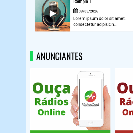
Exemplo 1
08/08/2026
Lorem ipsum dolor sit amet,
consectetur adipisicin...
ANUNCIANTES