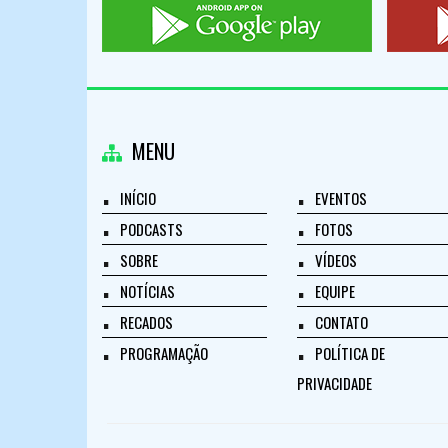
MENU
INÍCIO
EVENTOS
PODCASTS
FOTOS
SOBRE
VÍDEOS
NOTÍCIAS
EQUIPE
RECADOS
CONTATO
PROGRAMAÇÃO
POLÍTICA DE
PRIVACIDADE