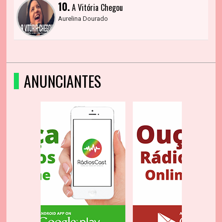
10.
A Vitória Chegou
Aurelina Dourado
ANUNCIANTES