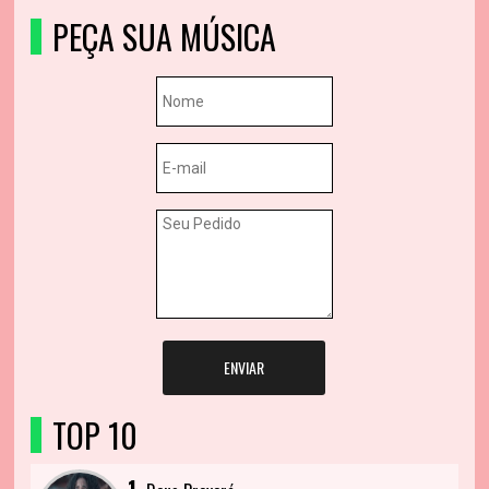
PEÇA SUA MÚSICA
ENVIAR
TOP 10
1.