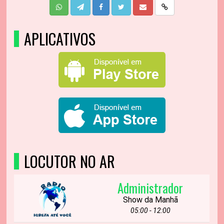
APLICATIVOS
LOCUTOR NO AR
Administrador
Show da Manhã
05:00 - 12:00