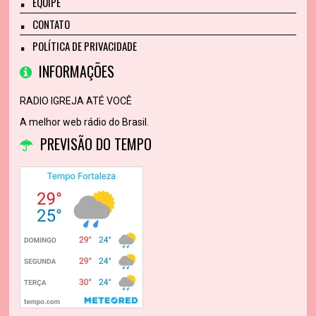
EQUIPE
CONTATO
POLÍTICA DE PRIVACIDADE
INFORMAÇÕES
RADIO IGREJA ATÉ VOCÊ
A melhor web rádio do Brasil.
PREVISÃO DO TEMPO