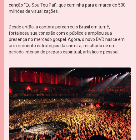
canção “Eu Sou Teu Pai”, que caminha para a marca de 500
milhões de visualizações.
Desde então, a cantora percorreu o Brasil em turnê,
fortaleceu sua conexão com o público e ampliou sua
presença no mercado gospel. Agora, o novo DVD nasce em
um momento estratégico da carreira, resultado de um
período intenso de preparo espiritual, artístico e pessoal.