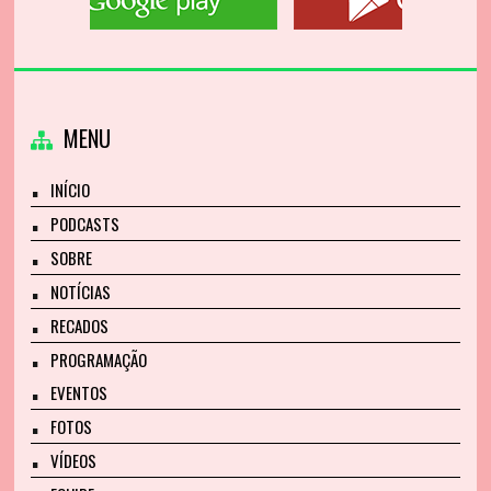
MENU
INÍCIO
PODCASTS
SOBRE
NOTÍCIAS
RECADOS
PROGRAMAÇÃO
EVENTOS
FOTOS
VÍDEOS